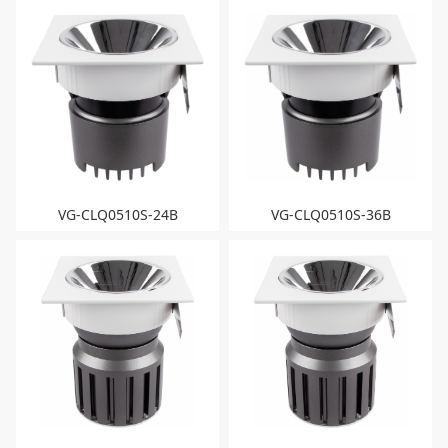
VG-CLQ0510S-24B
VG-CLQ0510S-36B